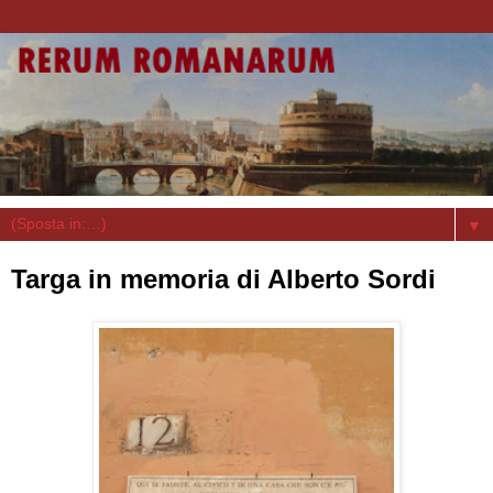
▼
Targa in memoria di Alberto Sordi