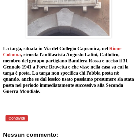
La targa, situata in Via del Collegio Capranica, nel
Rione
Colonna
, ricorda l'antifascista Augusto Latini, Cattolico,
membro del gruppo partigiano Bandiera Rossa e ucciso il 31
Gennaio 1941 a Forte Bravetta e che visse nella casa su cui la
targa è posta. La targa non specifica chi l'abbia posta nè
quando, anche se dal lessico usato possiamo presumere sia stata
posta nel periodo immediatamente successivo alla Seconda
Guerra Mondiale.
Condividi
Nessun commento: