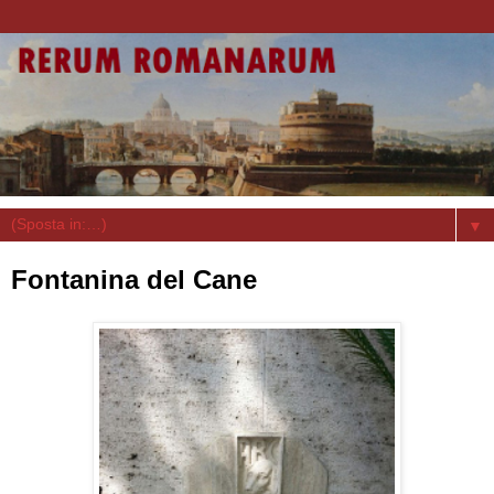
▼
Fontanina del Cane