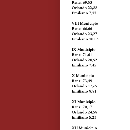
Renzi 69,53
Orlando 22,88
Emiliano 7,57
VIII Municipio
Renzi 66,66
Orlando 23,27
Emiliano 10,06
IX Municipio
Renzi 71,61
Orlando 20,92
Emiliano 7,45
X Municipio
Renzi 73,49
Orlando 17,69
Emiliano 8,81
XI Municipio
Renzi 70,17
Orlando 24,58
Emiliano 5,23
XII Municipio