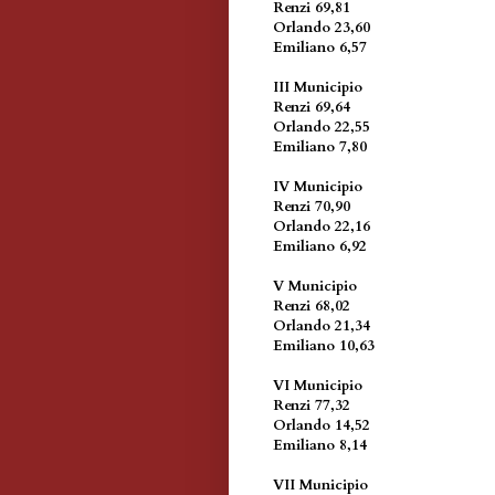
Renzi 69,81
Orlando 23,60
Emiliano 6,57
III Municipio
Renzi 69,64
Orlando 22,55
Emiliano 7,80
IV Municipio
Renzi 70,90
Orlando 22,16
Emiliano 6,92
V Municipio
Renzi 68,02
Orlando 21,34
Emiliano 10,63
VI Municipio
Renzi 77,32
Orlando 14,52
Emiliano 8,14
VII Municipio