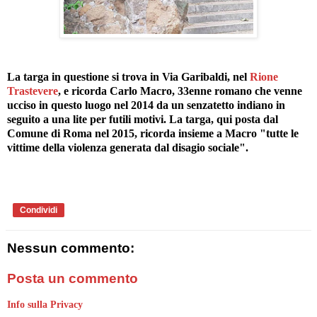
La targa in questione si trova in Via Garibaldi, nel
Rione
Trastevere
, e ricorda Carlo Macro, 33enne romano che venne
ucciso in questo luogo nel 2014 da un senzatetto indiano in
seguito a una lite per futili motivi. La targa, qui posta dal
Comune di Roma nel 2015, ricorda insieme a Macro "tutte le
vittime della violenza generata dal disagio sociale".
Condividi
Nessun commento:
Posta un commento
Info sulla Privacy