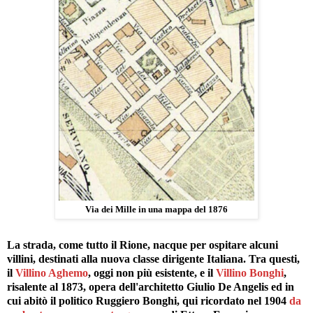
Via dei Mille in una mappa del 1876
La strada, come tutto il Rione, nacque per ospitare alcuni
villini, destinati alla nuova classe dirigente Italiana. Tra questi,
il
Villino Aghemo
, oggi non più esistente, e il
Villino Bonghi
,
risalente al 1873, opera dell'architetto Giulio De Angelis ed in
cui abitò il politico Ruggiero Bonghi, qui ricordato nel 1904
da