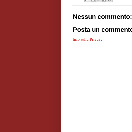
Nessun commento:
Posta un comment
Info sulla Privacy