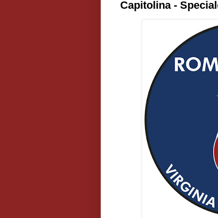
Capitolina - Specia