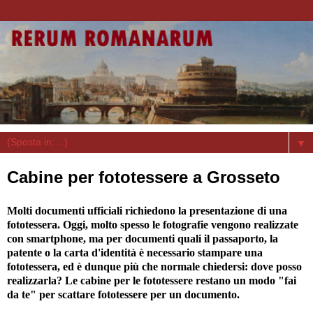
▼
Cabine per fototessere a Grosseto
Molti documenti ufficiali richiedono la presentazione di una
fototessera. Oggi, molto spesso le fotografie vengono realizzate
con smartphone, ma per documenti quali il passaporto, la
patente o la carta d'identità è necessario stampare una
fototessera, ed è dunque più che normale chiedersi: dove posso
realizzarla? Le cabine per le fototessere restano un modo "fai
da te" per scattare fototessere per un documento.