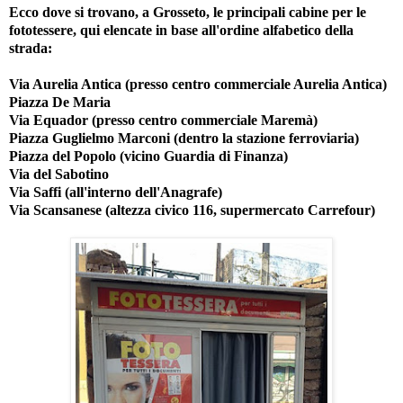
Ecco dove si trovano, a Grosseto, le principali cabine per le
fototessere, qui elencate in base all'ordine alfabetico della
strada:
Via Aurelia Antica (presso centro commerciale Aurelia Antica)
Piazza De Maria
Via Equador (presso centro commerciale Maremà)
Piazza Guglielmo Marconi (dentro la stazione ferroviaria)
Piazza del Popolo (vicino Guardia di Finanza)
Via del Sabotino
Via Saffi (all'interno dell'Anagrafe)
Via Scansanese (altezza civico 116, supermercato Carrefour)