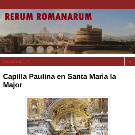
▼
Capilla Paulina en Santa Marìa la
Major