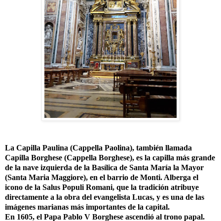
La Capilla Paulina (Cappella Paolina), también llamada
Capilla Borghese (Cappella Borghese), es la capilla más grande
de la nave izquierda de la Basílica de Santa María la Mayor
(Santa Maria Maggiore), en el barrio de Monti. Alberga el
icono de la Salus Populi Romani, que la tradición atribuye
directamente a la obra del evangelista Lucas, y es una de las
imágenes marianas más importantes de la capital.
En 1605, el Papa Pablo V Borghese ascendió al trono papal.