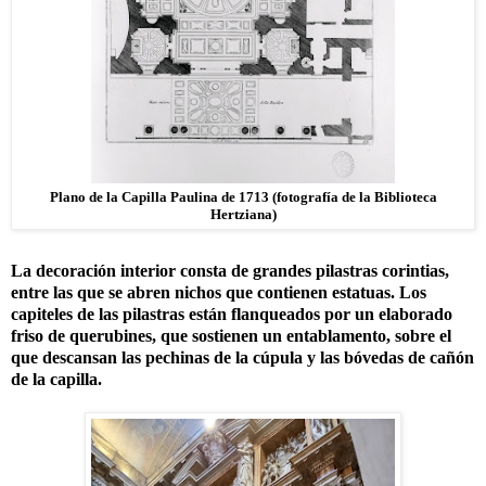
Plano de la Capilla Paulina de 1713 (fotografía de la Biblioteca
Hertziana)
La decoración interior consta de grandes pilastras corintias,
entre las que se abren nichos que contienen estatuas. Los
capiteles de las pilastras están flanqueados por un elaborado
friso de querubines, que sostienen un entablamento, sobre el
que descansan las pechinas de la cúpula y las bóvedas de cañón
de la capilla.