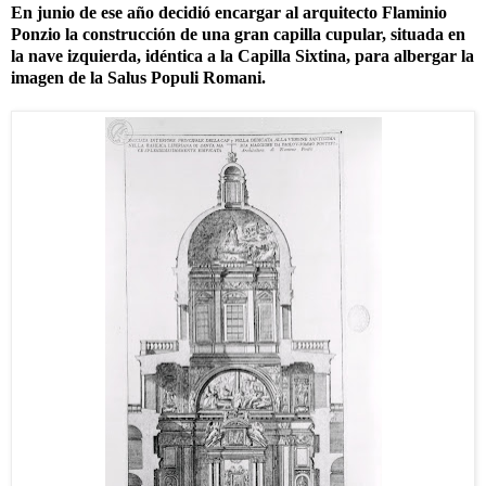
En junio de ese año decidió encargar al arquitecto Flaminio
Ponzio la construcción de una gran capilla cupular, situada en
la nave izquierda, idéntica a la Capilla Sixtina, para albergar la
imagen de la Salus Populi Romani.