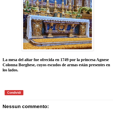
La mesa del altar fue ofrecida en 1749 por la princesa Agnese
Colonna Borghese, cuyos escudos de armas están presentes en
los lados.
Condividi
Nessun commento: