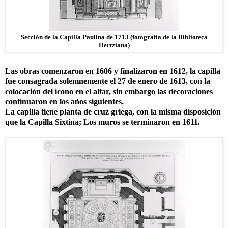
Sección de la Capilla Paulina de 1713 (fotografía de la Biblioteca
Hertziana)
Las obras comenzaron en 1606 y finalizaron en 1612, la capilla
fue consagrada solemnemente el 27 de enero de 1613, con la
colocación del icono en el altar, sin embargo las decoraciones
continuaron en los años siguientes.
La capilla tiene planta de cruz griega, con la misma disposición
que la Capilla Sixtina; Los muros se terminaron en 1611.