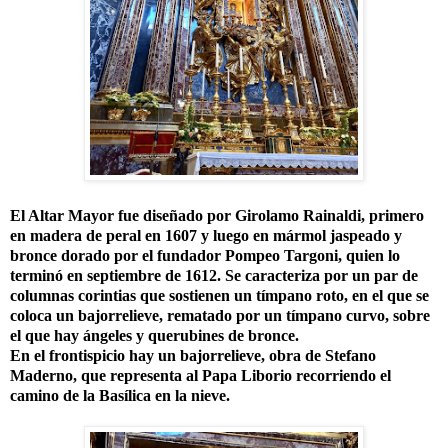
El Altar Mayor fue diseñado por Girolamo Rainaldi, primero
en madera de peral en 1607 y luego en mármol jaspeado y
bronce dorado por el fundador Pompeo Targoni, quien lo
terminó en septiembre de 1612. Se caracteriza por un par de
columnas corintias que sostienen un tímpano roto, en el que se
coloca un bajorrelieve, rematado por un tímpano curvo, sobre
el que hay ángeles y querubines de bronce.
En el frontispicio hay un bajorrelieve, obra de Stefano
Maderno, que representa al Papa Liborio recorriendo el
camino de la Basílica en la nieve.