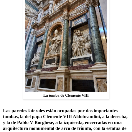
La tumba de Clemente VIII
Las paredes laterales están ocupadas por dos importantes
tumbas, la del papa Clemente VIII Aldobrandini, a la derecha,
y la de Pablo V Borghese, a la izquierda, encerradas en una
arquitectura monumental de arco de triunfo, con la estatua de