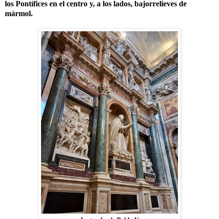
los Pontífices en el centro y, a los lados, bajorrelieves de
mármol.