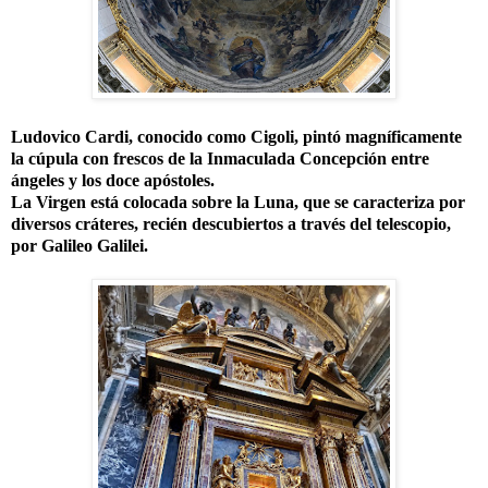
Ludovico Cardi, conocido como Cigoli, pintó magníficamente
la cúpula con frescos de la Inmaculada Concepción entre
ángeles y los doce apóstoles.
La Virgen está colocada sobre la Luna, que se caracteriza por
diversos cráteres, recién descubiertos a través del telescopio,
por Galileo Galilei.