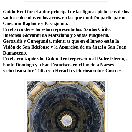
Guido Reni fue el autor principal de las figuras pictóricas de los
santos colocados en los arcos, en las que también participaron
Giovanni Baglione y Passignano.
En el arco derecho están representados: Santos Cirilo,
Ildefonso Giovanni da Marsciano y Santas Pulqueria,
Gertrudis y Cunegunda, mientras que en el luneto están la
Visión de San Ildefonso y la Aparición de un ángel a San Juan
Damasceno.
En el arco izquierdo, Guido Reni representó al Padre Eterno, a
Santo Domingo y a San Francisco, en el luneto a Narsés
victorioso sobre Totila y a Heraclio victorioso sobre Cosroes.