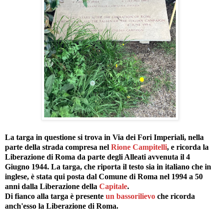
La targa in questione si trova in Via dei Fori Imperiali, nella
parte della strada compresa nel
Rione Campitelli
, e ricorda la
Liberazione di Roma da parte degli Alleati avvenuta il 4
Giugno 1944. La targa, che riporta il testo sia in italiano che in
inglese, è stata qui posta dal Comune di Roma nel 1994 a 50
anni dalla Liberazione della
Capitale
.
Di fianco alla targa è presente
un bassorilievo
che ricorda
anch'esso la Liberazione di Roma.