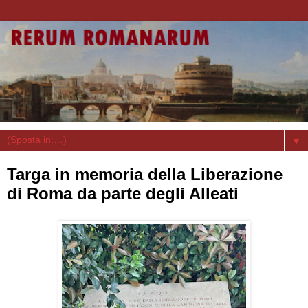
▼
Targa in memoria della Liberazione
di Roma da parte degli Alleati