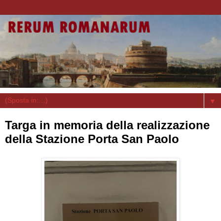
▼
Targa in memoria della realizzazione
della Stazione Porta San Paolo