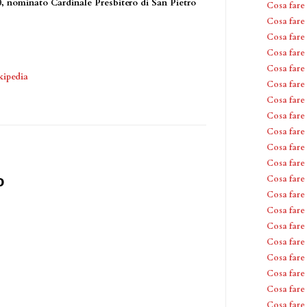
, nominato Cardinale Presbitero di San Pietro
Cosa fare
Cosa fare
Cosa fare
Cosa fare
Cosa fare
kipedia
Cosa fare
Cosa fare
Cosa fare
Cosa fare
Cosa fare 
Cosa fare 
o
Cosa fare 
Cosa fare 
Cosa fare 
Cosa fare 
Cosa fare 
Cosa fare 
Cosa fare 
Cosa fare 
Cosa fare 