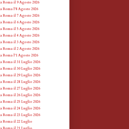
 a Roma il 9 Agosto 2026
 a Roma l'8 Agosto 2026
 a Roma il 7 Agosto 2026
 a Roma il 6 Agosto 2026
 a Roma il 5 Agosto 2026
 a Roma il 4 Agosto 2026
 a Roma il 3 Agosto 2026
 a Roma il 2 Agosto 2026
 a Roma l'1 Agosto 2026
a Roma il 31 Luglio 2026
a Roma il 30 Luglio 2026
a Roma il 29 Luglio 2026
a Roma il 28 Luglio 2026
a Roma il 27 Luglio 2026
a Roma il 26 Luglio 2026
a Roma il 25 Luglio 2026
a Roma il 24 Luglio 2026
a Roma il 23 Luglio 2026
a Roma il 22 Luglio
a Roma il 21 Luglio