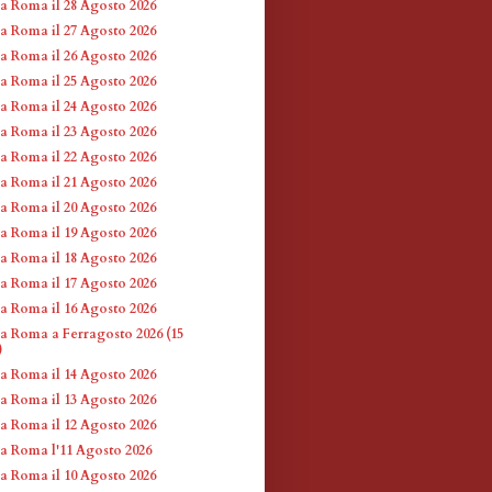
 a Roma il 28 Agosto 2026
 a Roma il 27 Agosto 2026
 a Roma il 26 Agosto 2026
 a Roma il 25 Agosto 2026
 a Roma il 24 Agosto 2026
 a Roma il 23 Agosto 2026
 a Roma il 22 Agosto 2026
 a Roma il 21 Agosto 2026
 a Roma il 20 Agosto 2026
 a Roma il 19 Agosto 2026
 a Roma il 18 Agosto 2026
 a Roma il 17 Agosto 2026
 a Roma il 16 Agosto 2026
 a Roma a Ferragosto 2026 (15
)
 a Roma il 14 Agosto 2026
 a Roma il 13 Agosto 2026
 a Roma il 12 Agosto 2026
 a Roma l'11 Agosto 2026
 a Roma il 10 Agosto 2026