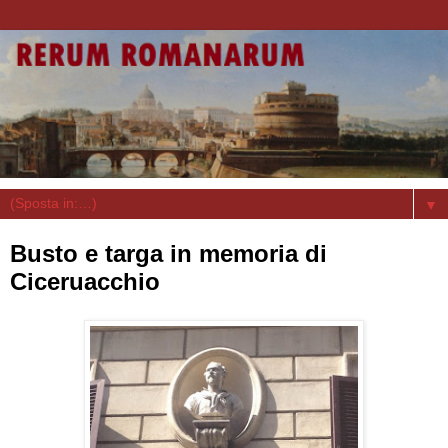
▼
Busto e targa in memoria di
Ciceruacchio