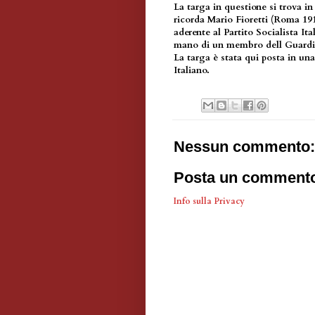
La targa in questione si trova i
ricorda Mario Fioretti (Roma 19
aderente al Partito Socialista It
mano di un membro dell Guardi
La targa è stata qui posta in una
Italiano.
Nessun commento:
Posta un comment
Info sulla Privacy