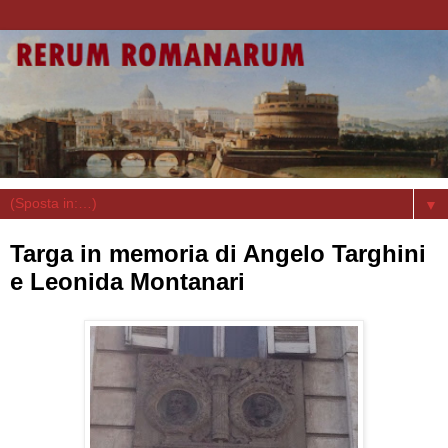
▼
Targa in memoria di Angelo Targhini
e Leonida Montanari