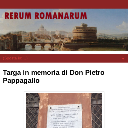
▼
Targa in memoria di Don Pietro
Pappagallo