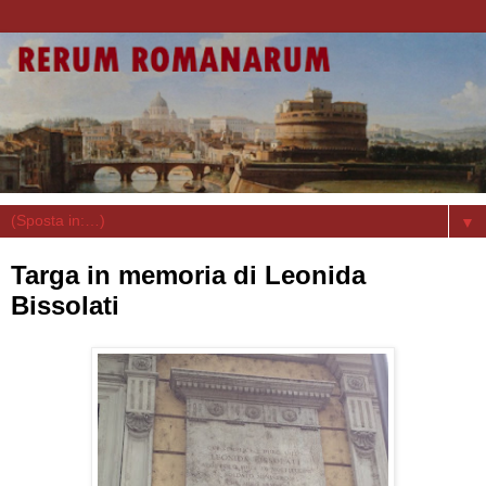
▼
Targa in memoria di Leonida
Bissolati