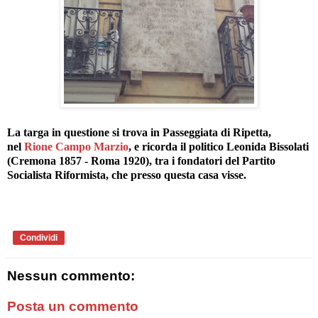
La targa in questione si trova in Passeggiata di Ripetta,
nel
Rione Campo Marzio
, e ricorda il politico Leonida Bissolati
(Cremona 1857 - Roma 1920), tra i fondatori del Partito
Socialista Riformista, che presso questa casa visse.
Condividi
Nessun commento:
Posta un commento