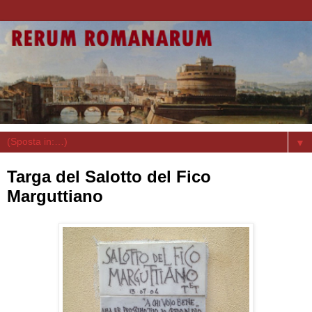
▼
Targa del Salotto del Fico
Marguttiano