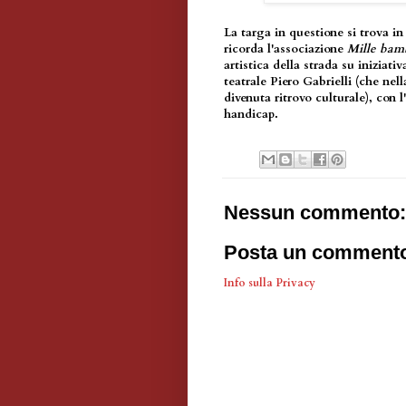
La targa in questione si trova i
ricorda l'associazione
Mille bam
artistica della strada su iniziat
teatrale Piero Gabrielli (che nel
divenuta ritrovo culturale), con l'
handicap.
Nessun commento:
Posta un comment
Info sulla Privacy