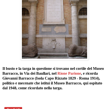
Il busto e la targa in questione si trovano nel cortile del Museo
Barracco, in Via dei Baullari, nel
Rione Parione
, e ricorda
Giovanni Barracco (Isola Capo Rizzato 1829 - Roma 1914),
politico e mecenate che istituì il Museo Barracco, qui ospitato
dal 1948, come ricordato nella targa.