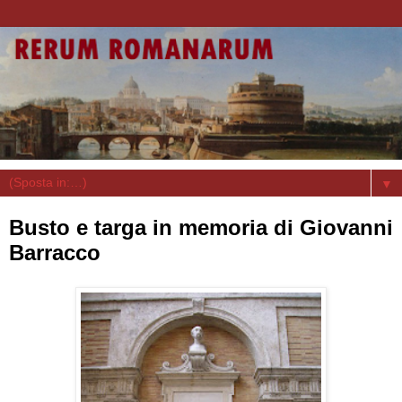
▼
Busto e targa in memoria di Giovanni
Barracco