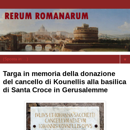
▼
Targa in memoria della donazione
del cancello di Kounellis alla basilica
di Santa Croce in Gerusalemme