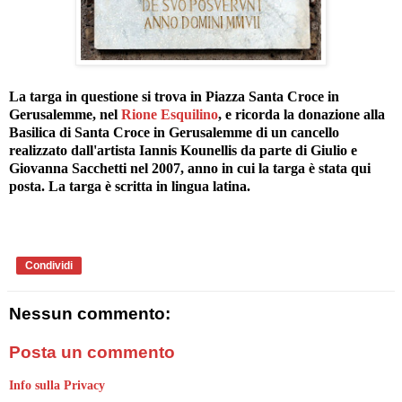
La targa in questione si trova in Piazza Santa Croce in
Gerusalemme, nel
Rione Esquilino
, e ricorda la donazione alla
Basilica di Santa Croce in Gerusalemme di un cancello
realizzato dall'artista Iannis Kounellis da parte di Giulio e
Giovanna Sacchetti nel 2007, anno in cui la targa è stata qui
posta. La targa è scritta in lingua latina.
Condividi
Nessun commento:
Posta un commento
Info sulla Privacy