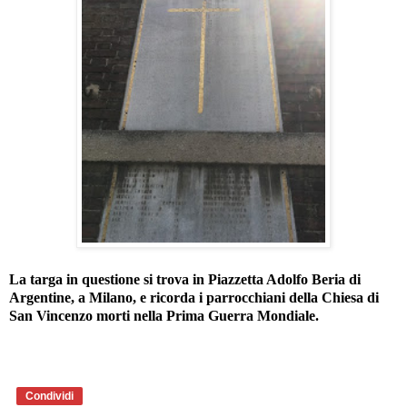
La targa in questione si trova in Piazzetta Adolfo Beria di
Argentine, a Milano, e ricorda i parrocchiani della Chiesa di
San Vincenzo morti nella Prima Guerra Mondiale.
Condividi