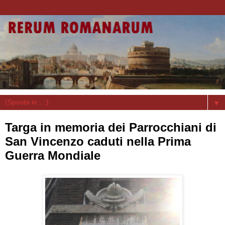
▼
Targa in memoria dei Parrocchiani di
San Vincenzo caduti nella Prima
Guerra Mondiale