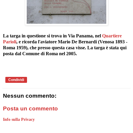
La targa in questione si trova in Via Panama, nel
Quartiere
Parioli
, e ricorda l'aviatore Mario De Bernardi (Venosa 1893 -
Roma 1959), che presso questa casa visse. La targa è stata qui
posta dal Comune di Roma nel 2005.
Condividi
Nessun commento:
Posta un commento
Info sulla Privacy