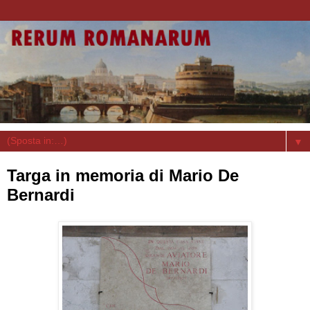
▼
Targa in memoria di Mario De
Bernardi