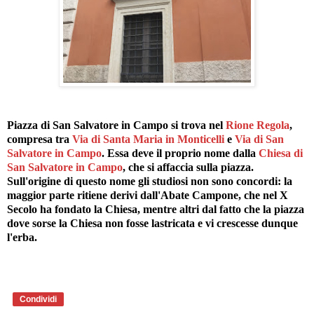
Piazza di San Salvatore in Campo si trova nel
Rione Regola
,
compresa tra
Via di Santa Maria in Monticelli
e
Via di San
Salvatore in Campo
. Essa deve il proprio nome dalla
Chiesa di
San Salvatore in Campo
, che si affaccia sulla piazza.
Sull'origine di questo nome gli studiosi non sono concordi: la
maggior parte ritiene derivi dall'Abate Campone, che nel X
Secolo ha fondato la Chiesa, mentre altri dal fatto che la piazza
dove sorse la Chiesa non fosse lastricata e vi crescesse dunque
l'erba.
Condividi