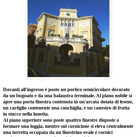
Davanti all'ingresso è posto un portico semicircolare decorato
da un bugnato e da una balaustra terminale. Al piano nobile si
apre una porta finestra contenuta in un'arcata dotata di lesene,
un cartiglio contenente una conchiglia, e un canestro di frutta
in stucco nella lunetta.
Al piano superiore sono poste quattro finestre disposte a
formare una loggia, mentre sul cornicione si eleva centralmente
una torretta occupata da un finestrino ovale e cornici