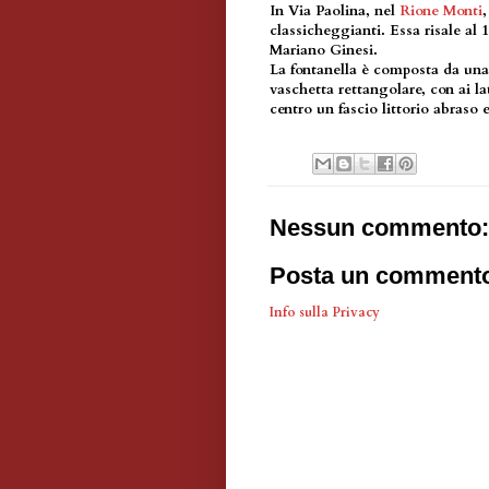
In Via Paolina, nel
Rione Monti
classicheggianti. Essa risale al
Mariano Ginesi.
La fontanella è composta da una 
vaschetta rettangolare, con ai l
centro un fascio littorio abraso
Nessun commento:
Posta un comment
Info sulla Privacy