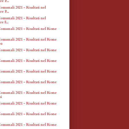
e P...
omunali 2021 - Risultati nel
e P...
omunali 2021 - Risultati nel
e F...
omunali 2021 - Risultati nel Rione
omunali 2021 - Risultati nel Rione
ba
omunali 2021 - Risultati nel Rione
omunali 2021 - Risultati nel Rione
omunali 2021 - Risultati nel Rione
omunali 2021 - Risultati nel Rione
omunali 2021 - Risultati nel Rione
si
omunali 2021 - Risultati nel Rione
omunali 2021 - Risultati nel Rione
omunali 2021 - Risultati nel Rione