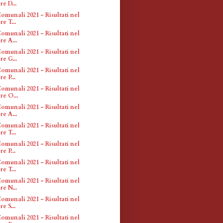
e D...
omunali 2021 - Risultati nel
e T...
omunali 2021 - Risultati nel
re A...
omunali 2021 - Risultati nel
re G...
omunali 2021 - Risultati nel
e P...
omunali 2021 - Risultati nel
re O...
omunali 2021 - Risultati nel
re A...
omunali 2021 - Risultati nel
e T...
omunali 2021 - Risultati nel
e P...
omunali 2021 - Risultati nel
e T...
omunali 2021 - Risultati nel
re N...
omunali 2021 - Risultati nel
e S...
omunali 2021 - Risultati nel