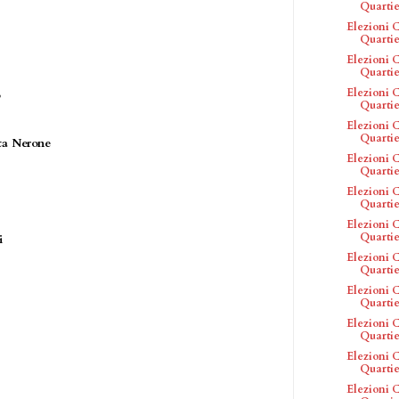
Quartier
Elezioni C
Quartier
Elezioni C
Quartie
Elezioni C
o
Quartie
Elezioni C
Quartier
ta Nerone
Elezioni C
Quartie
Elezioni C
Quartie
Elezioni C
Quartier
ori
Elezioni C
Quartier
Elezioni C
Quartier
Elezioni C
Quartie
Elezioni C
Quartier
Elezioni C