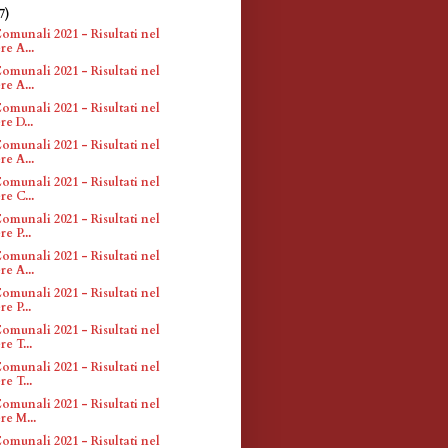
7)
omunali 2021 - Risultati nel
re A...
omunali 2021 - Risultati nel
re A...
omunali 2021 - Risultati nel
e D...
omunali 2021 - Risultati nel
re A...
omunali 2021 - Risultati nel
re C...
omunali 2021 - Risultati nel
e P...
omunali 2021 - Risultati nel
re A...
omunali 2021 - Risultati nel
e P...
omunali 2021 - Risultati nel
e T...
omunali 2021 - Risultati nel
e T...
omunali 2021 - Risultati nel
re M...
omunali 2021 - Risultati nel