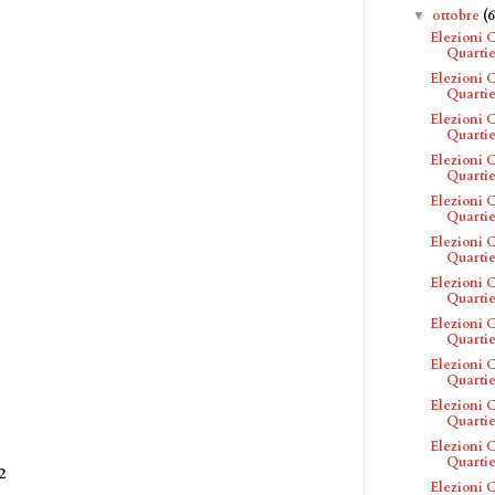
ottobre
(6
▼
Elezioni C
Quartie
Elezioni C
Quartie
Elezioni C
Quartier
Elezioni C
Quartie
Elezioni C
Quartie
Elezioni C
Quartier
Elezioni C
Quartie
Elezioni C
Quartier
Elezioni C
Quartier
Elezioni C
Quartier
Elezioni C
Quartie
2
Elezioni C