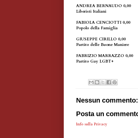
ANDREA BERNAUDO 0,00
Liberisti Italiani
FABIOLA CENCIOTTI 0,00
Popolo della Famiglia
GIUSEPPE CIRILLO 0,00
Partito delle Buone Maniere
FABRIZIO MARRAZZO 0,00
Partito Gay LGBT+
Nessun commento:
Posta un comment
Info sulla Privacy