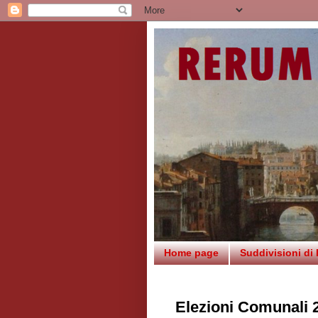
Home page
Suddivisioni di
Elezioni Comunali 2