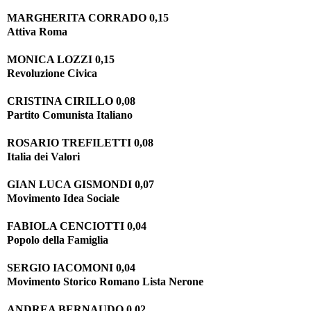
MARGHERITA CORRADO 0,15
Attiva Roma
MONICA LOZZI 0,15
Revoluzione Civica
CRISTINA CIRILLO 0,08
Partito Comunista Italiano
ROSARIO TREFILETTI 0,08
Italia dei Valori
GIAN LUCA GISMONDI 0,07
Movimento Idea Sociale
FABIOLA CENCIOTTI 0,04
Popolo della Famiglia
SERGIO IACOMONI 0,04
Movimento Storico Romano Lista Nerone
ANDREA BERNAUDO 0,02