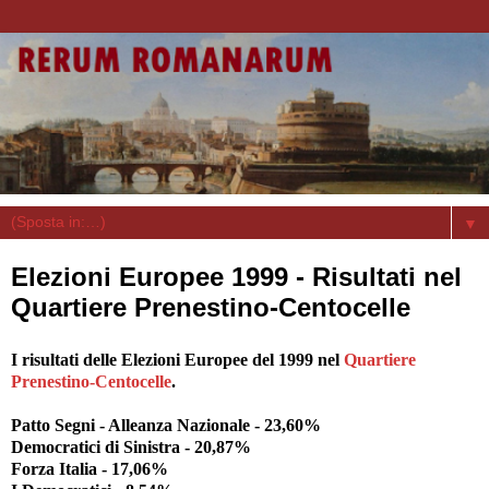
▼
Elezioni Europee 1999 - Risultati nel
Quartiere Prenestino-Centocelle
I risultati delle Elezioni Europee del 1999 nel
Quartiere
Prenestino-Centocelle
.
Patto Segni - Alleanza Nazionale - 23,60%
Democratici di Sinistra - 20,87%
Forza Italia - 17,06%