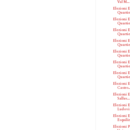
Val M...
Elezioni E
Quartie
Elezioni E
Quartie
Elezioni E
Quartie
Elezioni E
Quartier
Elezioni E
Quartier
Elezioni E
Quartie
Elezioni E
Quartie
Elezioni E
Castro..
Elezioni E
Sallus...
Elezioni E
Ludovi
Elezioni E
Esquili
Elezioni P