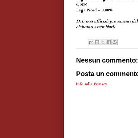
0,08%
Lega Nord - 0,08%
Dati non ufficiali provenienti d
elaborati assemblati.
Nessun commento:
Posta un comment
Info sulla Privacy