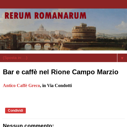
▼
Bar e caffè nel Rione Campo Marzio
Antico Caffè Greco
, in Via Condotti
Condividi
Nessun commento: