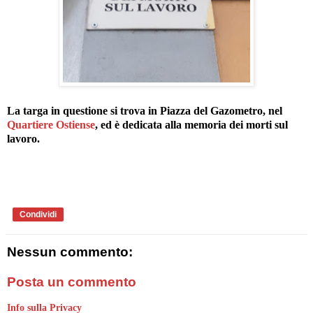
La targa in questione si trova in Piazza del Gazometro, nel
Quartiere Ostiense
, ed è dedicata alla memoria dei morti sul
lavoro.
Condividi
Nessun commento:
Posta un commento
Info sulla Privacy