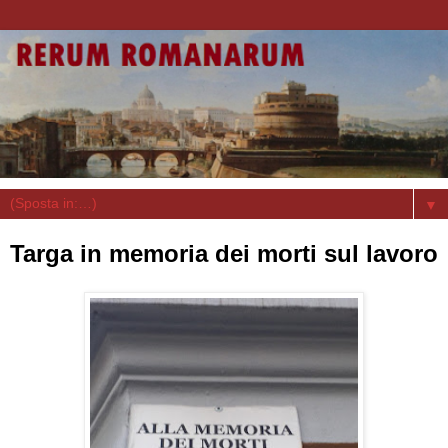
▼
Targa in memoria dei morti sul lavoro