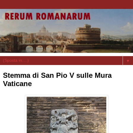
▼
Stemma di San Pio V sulle Mura
Vaticane