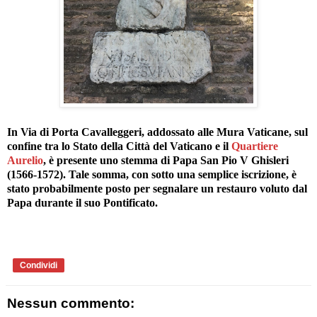
In Via di Porta Cavalleggeri, addossato alle Mura Vaticane, sul
confine tra lo Stato della Città del Vaticano e il
Quartiere
Aurelio
, è presente uno stemma di Papa San Pio V Ghisleri
(1566-1572). Tale somma, con sotto una semplice iscrizione, è
stato probabilmente posto per segnalare un restauro voluto dal
Papa durante il suo Pontificato.
Condividi
Nessun commento: