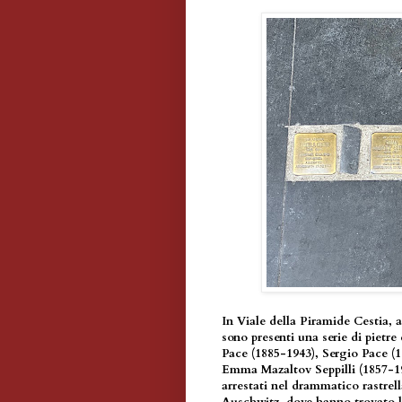
In Viale della Piramide Cestia, a
sono presenti una serie di pietre
Pace (1885-1943), Sergio Pace (
Emma Mazaltov Seppilli (1857-19
arrestati nel drammatico rastrel