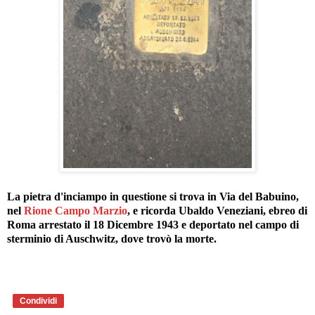
La pietra d'inciampo in questione si trova in Via del Babuino,
nel
Rione Campo Marzio
, e ricorda Ubaldo Veneziani, ebreo di
Roma arrestato il 18 Dicembre 1943 e deportato nel campo di
sterminio di Auschwitz, dove trovò la morte.
Condividi