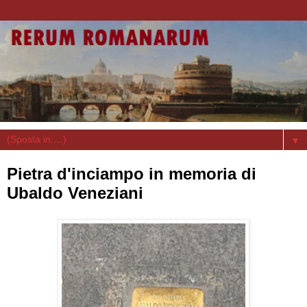
▼
Pietra d'inciampo in memoria di
Ubaldo Veneziani