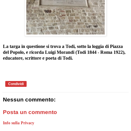
La targa in questione si trova a Todi, sotto la loggia di Piazza
del Popolo, e ricorda Luigi Morandi (Todi 1844 - Roma 1922),
educatore, scrittore e poeta di Todi.
Condividi
Nessun commento:
Posta un commento
Info sulla Privacy