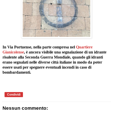
In Via Portuense, nella parte compresa nel
Quartiere
Gianicolense
, è ancora visibile una segnalazione di un idrante
risalente alla Seconda Guerra Mondiale, quando gli idranti
erano segnalati nelle diverse città italiane in modo da poter
essere usati per spegnere eventuali incendi in caso di
bombardamenti.
Condividi
Nessun commento: