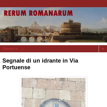
▼
Segnale di un idrante in Via
Portuense