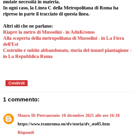
mutate necessità in materia.
In ogni caso, la Linea C della Metropolitana di Roma ha
ripreso in parte il tracciato di questa linea.
Altri siti che ne parlano:
Riapre la metro di Mussolini - in AdnKronos
Alla scoperta della metropolitana di Mussolini - in La Fiera
dell'Est
Costruito e subito abbandonato, storia del tunnel piantagione -
in La Repubblica Roma
Condividi
1 commento:
Mauro Di Pietrantonio
10 dicembre 2025 alle ore 16:18
https://www.tramroma.eu/sfv/storia/sfv_sto05.htm
Rispondi