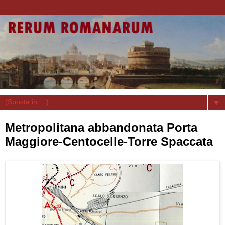
▼
Metropolitana abbandonata Porta
Maggiore-Centocelle-Torre Spaccata