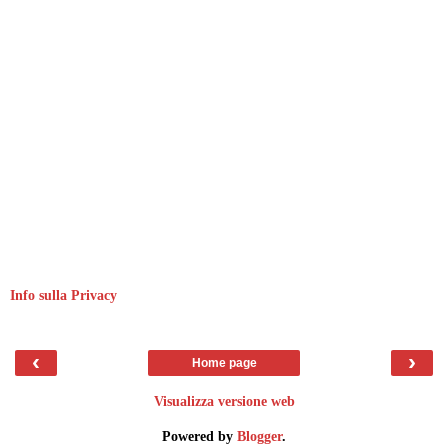
Info sulla Privacy
‹
›
Home page
Visualizza versione web
Powered by
Blogger
.