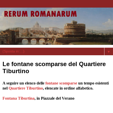
▼
Le fontane scomparse del Quartiere
Tiburtino
A seguire un elenco delle
fontane scomparse
un tempo esistenti
nel
Quartiere Tiburtino
, elencate in ordine alfabetico.
Fontana Tiburtina
, in Piazzale del Verano