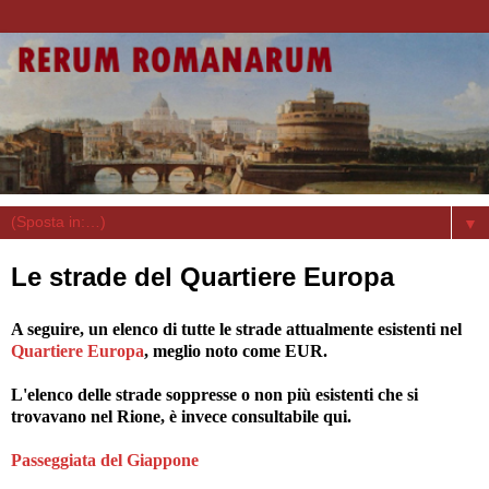
▼
Le strade del Quartiere Europa
A seguire, un elenco di tutte le strade attualmente esistenti nel
Quartiere Europa
, meglio noto come EUR.
L'elenco delle strade soppresse o non più esistenti che si
trovavano nel Rione, è invece consultabile qui.
Passeggiata del Giappone