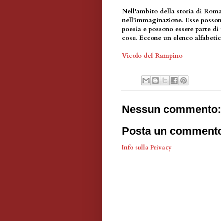
Nell'ambito della storia di Roma,
nell'immaginazione. Esse possono
poesia e possono essere parte di 
cose. Eccone un elenco alfabetic
Vicolo del Rampino
Nessun commento:
Posta un comment
Info sulla Privacy