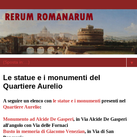
▼
Le statue e i monumenti del
Quartiere Aurelio
A seguire un elenco con
le statue e i monumenti
presenti nel
Quartiere Aurelio
:
Monumento ad Alcide De Gasperi
, in Via Alcide De Gasperi
all'angolo con Via delle Fornaci
Busto in memoria di Giacomo Venezian
, in Via di San