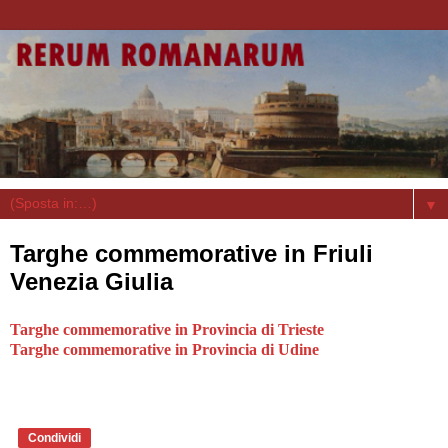
▼
Targhe commemorative in Friuli
Venezia Giulia
Targhe commemorative in Provincia di Trieste
Targhe commemorative in Provincia di Udine
Condividi