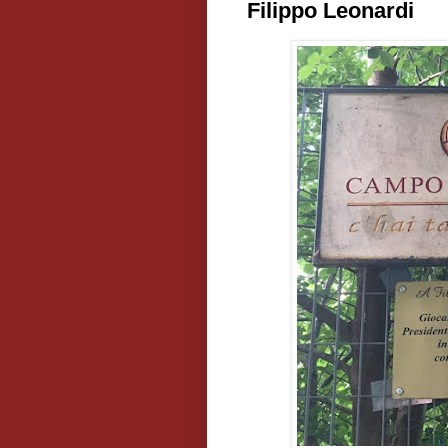
Filippo Leonardi