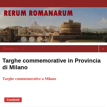
▼
Targhe commemorative in Provincia
di Milano
Targhe commemorative a Milano
Condividi