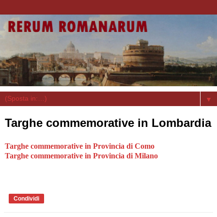
▼
Targhe commemorative in Lombardia
Targhe commemorative in Provincia di Como
Targhe commemorative in Provincia di Milano
Condividi