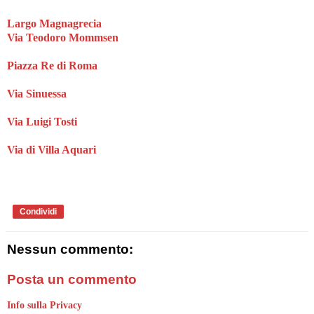
Largo Magnagrecia
Via Teodoro Mommsen
Piazza Re di Roma
Via Sinuessa
Via Luigi Tosti
Via di Villa Aquari
Condividi
Nessun commento:
Posta un commento
Info sulla Privacy