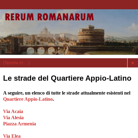
▼
Le strade del Quartiere Appio-Latino
A seguire, un elenco di tutte le strade attualmente esistenti nel
Quartiere Appio-Latino
.
Via Acaia
Via Alesia
Piazza Armenia
Via Elea