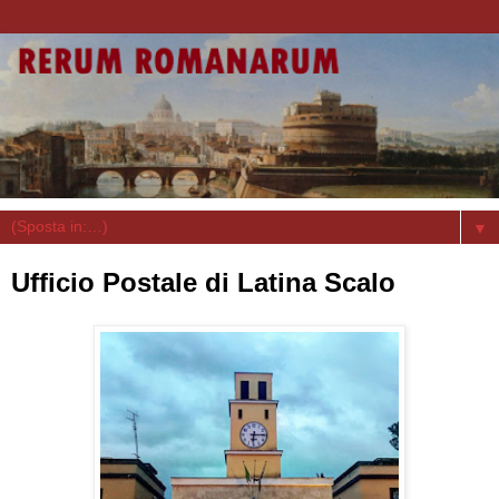
▼
Ufficio Postale di Latina Scalo