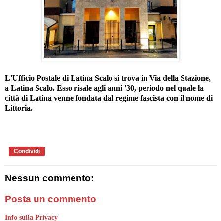
L'Ufficio Postale di Latina Scalo si trova in Via della Stazione,
a Latina Scalo. Esso risale agli anni '30, periodo nel quale la
città di Latina venne fondata dal regime fascista con il nome di
Littoria.
Condividi
Nessun commento:
Posta un commento
Info sulla Privacy