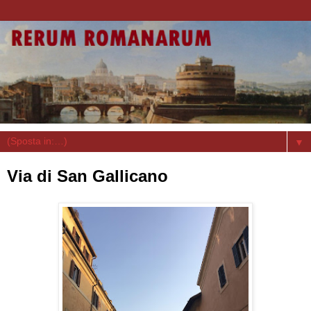
▼
Via di San Gallicano