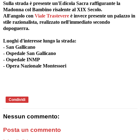
Sulla strada è presente un'Edicola Sacra raffigurante la
Madonna col Bambino risalente al XIX Secolo.
All'angolo con
Viale Trastevere
è invece presente un palazzo in
stile razionalista, realizzato nell'immediato secondo
dopoguerra.
Luoghi d'interesse lungo la strada:
- San Gallicano
- Ospedale San Gallicano
- Ospedale INMP
- Opera Nazionale Montessori
Condividi
Nessun commento:
Posta un commento